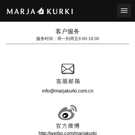
toggle
客户服务
服务时间：周一到周五9:00-18:00
info@marjakurki.com.cn
http://weibo.com/marjakurki