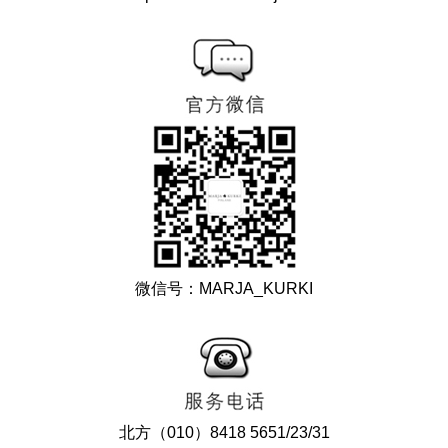
微信号：MARJA_KURKI
北方（010）8418 5651/23/31