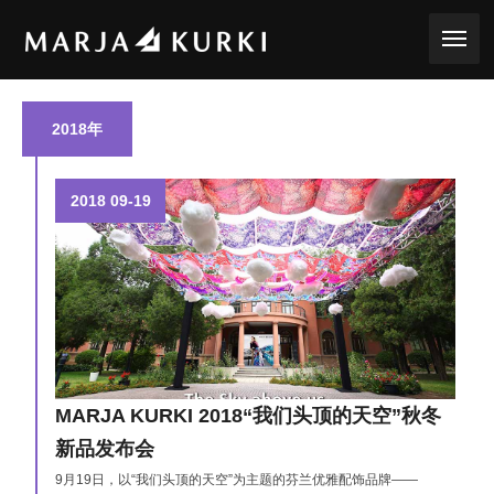
toggle
2018年
2018
09-19
MARJA KURKI 2018“我们头顶的天空”秋冬
新品发布会
9月19日，以“我们头顶的天空”为主题的芬兰优雅配饰品牌——