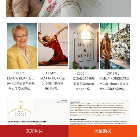
京东购买
天猫购买